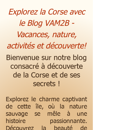
Explorez la Corse avec
le Blog VAM2B -
Vacances, nature,
activités et découverte!
Bienvenue sur notre blog
consacré à découverte
de la Corse et de ses
secrets !
Explorez le charme captivant
de cette île, où la nature
sauvage se mêle à une
histoire passionnante.
Découvrez la beauté de