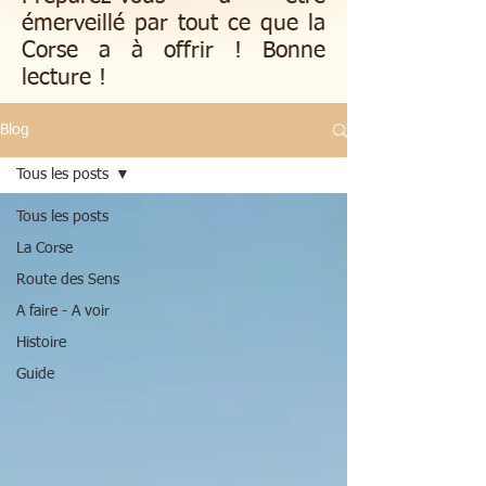
émerveillé par tout ce que la
Corse a à offrir ! Bonne
lecture !
Blog
Tous les posts
Tous les posts
La Corse
Route des Sens
A faire - A voir
Histoire
Guide