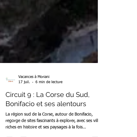
Vacances à Moriani
17 juil.
6 min de lecture
Circuit 9 : La Corse du Sud,
Bonifacio et ses alentours
La région sud de la Corse, autour de Bonifacio,