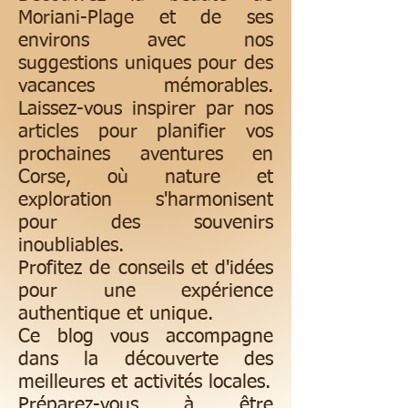
Moriani-Plage et de ses
environs avec nos
suggestions uniques pour des
vacances mémorables.
Laissez-vous inspirer par nos
articles pour planifier vos
prochaines aventures en
Corse, où nature et
exploration s'harmonisent
pour des souvenirs
inoubliables.
Profitez de conseils et d'idées
pour une expérience
authentique et unique.
Ce blog vous accompagne
dans la découverte des
meilleures et activités locales.
Préparez-vous à être