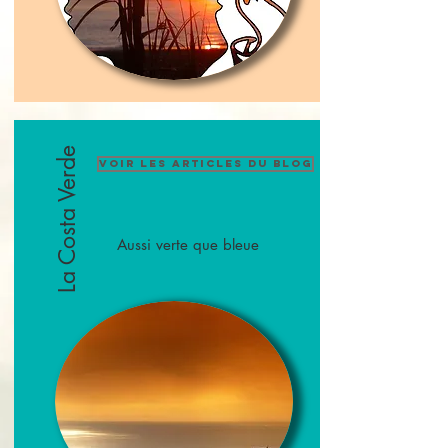
La Costa Verde
Voir les articles du blog
Aussi verte que bleue