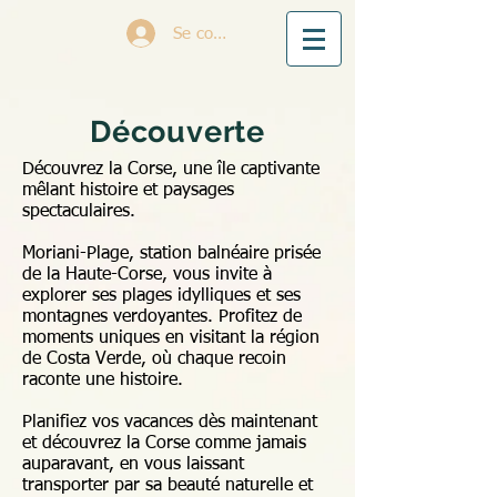
Se connecter
Découverte
Découvrez la Corse, une île captivante
mêlant histoire et paysages
spectaculaires.
Moriani-Plage, station balnéaire prisée
de la Haute-Corse, vous invite à
explorer ses plages idylliques et ses
montagnes verdoyantes. Profitez de
moments uniques en visitant la région
de Costa Verde, où chaque recoin
raconte une histoire.
Planifiez vos vacances dès maintenant
et découvrez la Corse comme jamais
auparavant, en vous laissant
transporter par sa beauté naturelle et