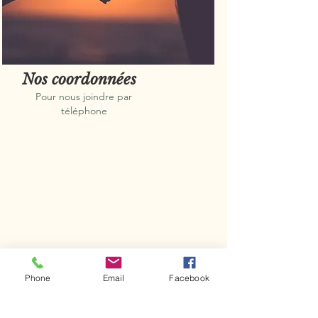
Nos coordonnées
Pour nous joindre par
téléphone
Phone
Email
Facebook