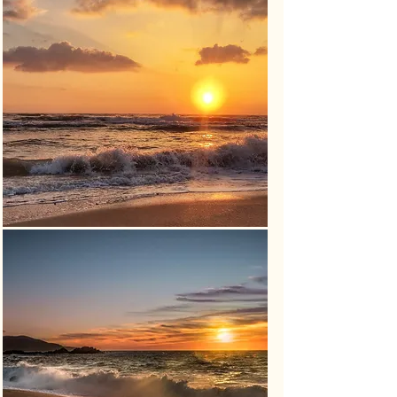
Envoi mail
Pour nous écrire