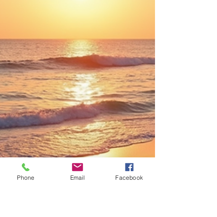
Phone
Email
Facebook