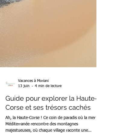
Vacances à Moriani
13 juin
4 min de lecture