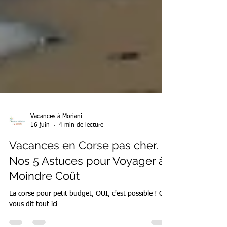
Vacances à Moriani
16 juin
4 min de lecture
Vacances en Corse pas cher.
Nos 5 Astuces pour Voyager à
Moindre Coût
La corse pour petit budget, OUI, c'est possible ! On