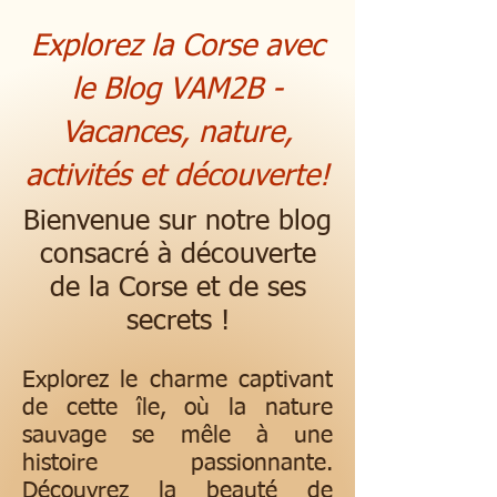
Explorez la Corse avec
le Blog VAM2B -
Vacances, nature,
activités et découverte!
Bienvenue sur notre blog
consacré à découverte
de la Corse et de ses
secrets !
Explorez le charme captivant
de cette île, où la nature
sauvage se mêle à une
histoire passionnante.
Découvrez la beauté de