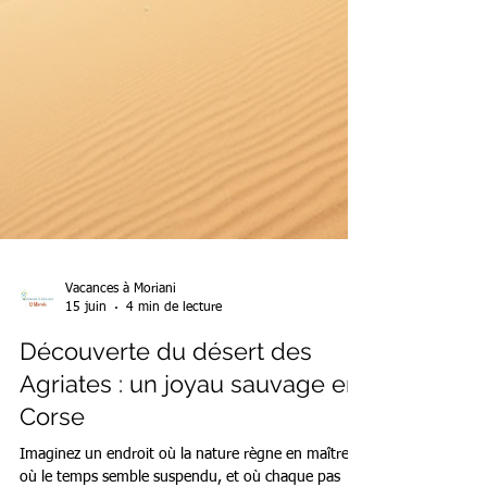
Vacances à Moriani
15 juin
4 min de lecture
Découverte du désert des