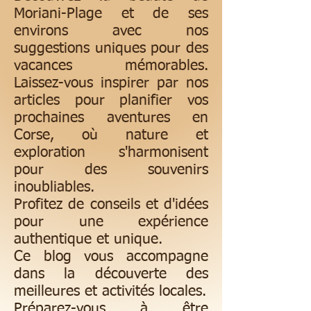
Moriani-Plage et de ses
environs avec nos
suggestions uniques pour des
vacances mémorables.
Laissez-vous inspirer par nos
articles pour planifier vos
prochaines aventures en
Corse, où nature et
exploration s'harmonisent
pour des souvenirs
inoubliables.
Profitez de conseils et d'idées
pour une expérience
authentique et unique.
Ce blog vous accompagne
dans la découverte des
meilleures et activités locales.
Préparez-vous à être