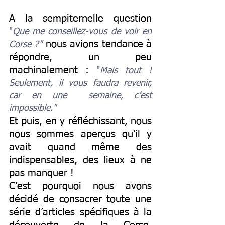
A la sempiternelle question 
"
Que me conseillez-vous de voir en 
 nous avions tendance à 
Corse ?"
répondre, un peu 
machinalement : 
"
Mais tout ! 
Seulement, il vous faudra revenir, 
car en une  semaine, c’est 
impossible."
Et puis, en y réfléchissant, nous 
nous sommes aperçus qu’il y 
avait quand même des 
indispensables, des lieux à ne 
pas manquer !
C’est pourquoi nous avons 
décidé de consacrer toute une 
série d’articles spécifiques à la 