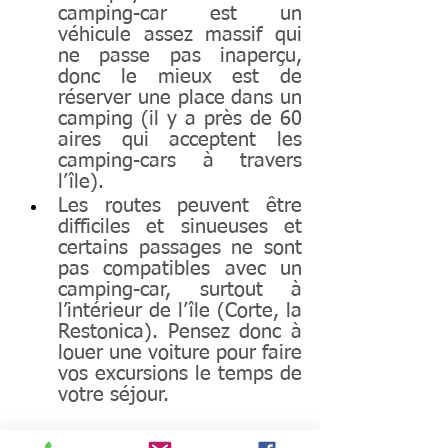
camping-car est un 
véhicule assez massif qui 
ne passe pas inaperçu, 
donc le mieux est de 
réserver une place dans un 
camping (il y a près de 60 
aires qui acceptent les 
camping-cars à travers 
l’île). 
Les routes peuvent être 
difficiles et sinueuses et 
certains passages ne sont 
pas compatibles avec un 
camping-car, surtout à 
l’intérieur de l’île (Corte, la 
Restonica). Pensez donc à 
louer une voiture pour faire 
vos excursions le temps de 
votre séjour.