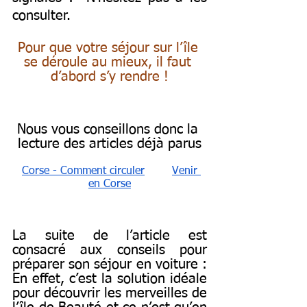
consulter.
Pour que votre séjour sur l’île 
se déroule au mieux, il faut 
d’abord s’y rendre !
Nous vous conseillons donc la 
lecture des articles déjà parus
Corse - Comment circuler
Venir 
en Corse
La suite de l’article est 
consacré aux conseils pour 
préparer son séjour en voiture : 
En effet, c’est la solution idéale 
pour découvrir les merveilles de 