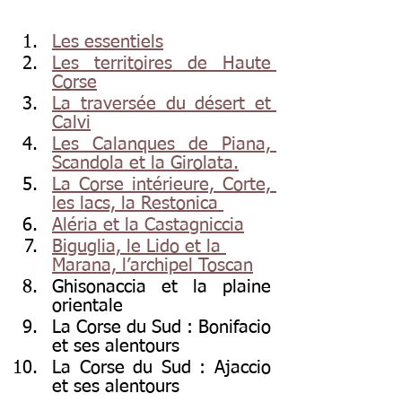
Les essentiels
Les territoires de Haute 
Corse
La traversée du désert et 
Calvi
Les Calanques de Piana, 
Scandola et la Girolata.
La Corse intérieure, Corte, 
les lacs, la Restonica 
Aléria et la Castagniccia
Biguglia, le Lido et la 
Marana, l’archipel Toscan
Ghisonaccia et la plaine 
orientale
La Corse du Sud : Bonifacio 
et ses alentours
La Corse du Sud : Ajaccio 
et ses alentours