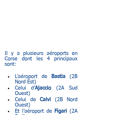
Il y a plusieurs aéroports en 
Corse dont les 4 principaux 
sont:
L’aéroport de 
Bastia
 (2B 
Nord Est)
Celui d’
Ajaccio
 (2A Sud 
Ouest)
Celui de 
Calvi
 (2B Nord 
Ouest)
Et l’aéroport de 
Figari
 (2A 