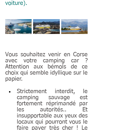
voiture).
Vous souhaitez venir en Corse 
avec votre camping car ? 
Attention aux bémols de ce 
choix qui semble idyllique sur le 
papier.
Strictement interdit, le 
camping sauvage est 
fortement réprimandé par 
les autorités.. Et 
insupportable aux yeux des 
locaux qui pourront vous le 
faire payer très cher ! Le 