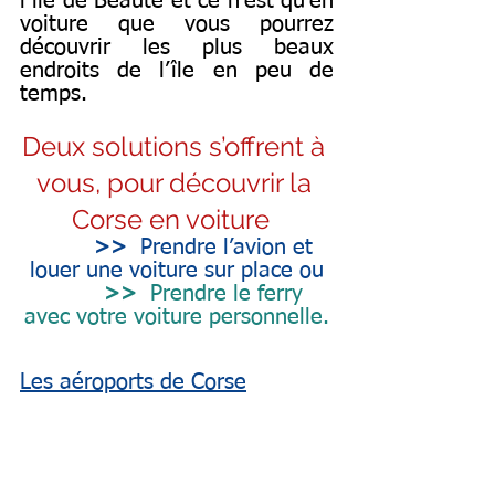
l’île de Beauté et ce n’est qu’en 
voiture que vous pourrez 
découvrir les plus beaux 
endroits de l’île en peu de 
temps.
Deux solutions s’offrent à 
vous, pour découvrir la 
Corse en voiture  
>>
  Prendre l’avion et 
louer une voiture sur place ou
>>
  Prendre le ferry 
avec votre voiture personnelle.
Les aéroports de Corse