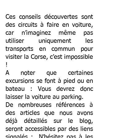
Ces conseils découvertes sont 
des circuits à faire en voiture, 
car n’imaginez même pas 
utiliser uniquement les 
transports en commun pour 
visiter la Corse, c’est impossible 
!
A noter que certaines 
excursions se font à pied ou en 
bateau : Vous devrez donc 
laisser la voiture au parking.
De nombreuses références à 
des articles que nous avons 
déjà détaillés sur le blog, 
seront accessibles par des liens 
signalés :  N’hésitez pas à les 