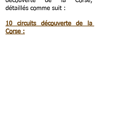
découverte de la Corse, 
détaillés comme suit : 
10 circuits découverte de la 
Corse :