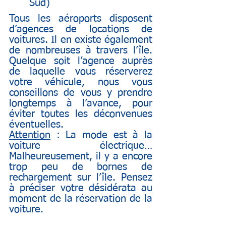
Sud)
Tous les aéroports disposent 
d’agences de locations de 
voitures. Il en existe également 
de nombreuses à travers l’île. 
Quelque soit l’agence auprès 
de laquelle vous réserverez 
votre véhicule, nous vous 
conseillons de vous y prendre 
longtemps à l’avance, pour 
éviter toutes les déconvenues 
éventuelles.
Attention
 : La mode est à la 
voiture électrique… 
Malheureusement, il y a encore 
trop peu de bornes de 
rechargement sur l’île. Pensez 
à préciser votre désidérata au 
moment de la réservation de la 
voiture.