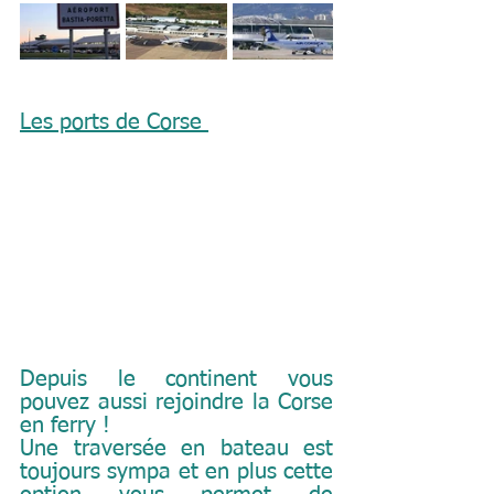
Les ports de Corse 
Depuis le continent vous 
pouvez aussi rejoindre la Corse 
en ferry !
Une traversée en bateau est 
toujours sympa et en plus cette 