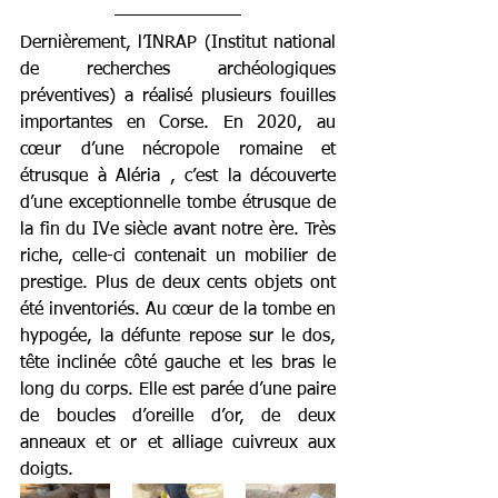
Dernièrement, l’INRAP (Institut national 
de recherches archéologiques 
préventives) a réalisé plusieurs fouilles 
importantes en Corse. En 2020, au 
cœur d’une nécropole romaine et 
étrusque à Aléria , c’est la découverte 
d’une exceptionnelle tombe étrusque de 
la fin du IVe siècle avant notre ère. Très 
riche, celle-ci contenait un mobilier de 
prestige. Plus de deux cents objets ont 
été inventoriés. Au cœur de la tombe en 
hypogée, la défunte repose sur le dos, 
tête inclinée côté gauche et les bras le 
long du corps. Elle est parée d’une paire 
de boucles d’oreille d’or, de deux 
anneaux et or et alliage cuivreux aux 
doigts.