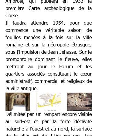
Ambrosi, qui publiera en 1933 la 
première Carte archéologique de la 
Corse.
Il faudra attendre 1954, pour que 
commence une véritable saison de 
fouilles menées à la fois sur la ville 
romaine et sur la nécropole étrusque, 
sous l'impulsion de Jean Jehasse. Sur le 
promontoire dominant le fleuve, elles 
mettront au jour le Forum et les 
quartiers associés constituant le cœur 
administratif, commercial et religieux de 
la ville antique.
Délimitée par un rempart encore visible 
au sud-est et par la forte déclivité 
naturelle à l’ouest et au nord, la surface 