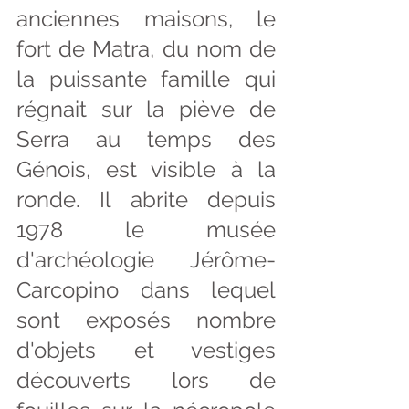
anciennes maisons, le 
fort de Matra, du nom de 
la puissante famille qui 
régnait sur la piève de 
Serra au temps des 
Génois, est visible à la 
ronde. Il abrite depuis 
1978 le musée 
d'archéologie Jérôme-
Carcopino dans lequel 
sont exposés nombre 
d'objets et vestiges 
découverts lors de 