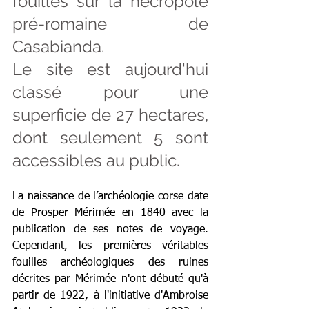
fouilles sur la nécropole 
pré-romaine de 
Casabianda.
Le site est aujourd'hui 
classé pour une 
superficie de 27 hectares, 
dont seulement 5 sont 
accessibles au public.
La naissance de l’archéologie corse date 
de Prosper Mérimée en 1840 avec la 
publication de ses notes de voyage. 
Cependant, les premières véritables 
fouilles archéologiques des ruines 
décrites par Mérimée n'ont débuté qu'à 
partir de 1922, à l'initiative d'Ambroise 