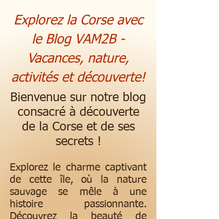
Explorez la Corse avec
le Blog VAM2B -
Vacances, nature,
activités et découverte!
Bienvenue sur notre blog
consacré à découverte
de la Corse et de ses
secrets !
Explorez le charme captivant
de cette île, où la nature
sauvage se mêle à une
histoire passionnante.
Découvrez la beauté de