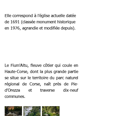
Elle correspond à l’église actuelle datée 
de 1691 (classée monument historique 
en 1976, agrandie et modifiée depuis). 
Le Fium'Altu, fleuve côtier qui coule en 
Haute-Corse, dont la plus grande partie 
se situe sur le territoire du parc naturel 
régional de Corse, naît près de Pie-
d'Orezza et traverse dix-neuf 
communes.