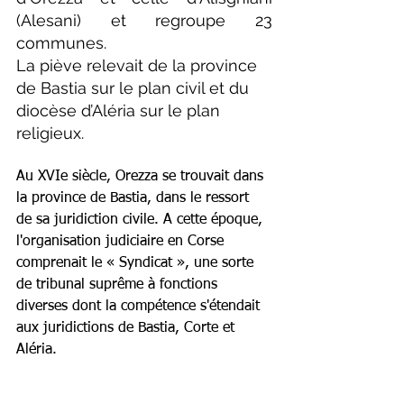
(Alesani) et regroupe 23 
communes.
La piève relevait de la province 
de Bastia sur le plan civil et du 
diocèse d’Aléria sur le plan 
religieux.
Au XVIe siècle, Orezza se trouvait dans 
la province de Bastia, dans le ressort 
de sa juridiction civile. A cette époque, 
l'organisation judiciaire en Corse 
comprenait le « Syndicat », une sorte 
de tribunal suprême à fonctions 
diverses dont la compétence s'étendait 
aux juridictions de Bastia, Corte et 
Aléria.