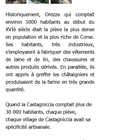
Historiquement, Orezza qui comptait 
environ 5000 habitants au début du 
XVIè siècle était la piève la plus dense 
en population et la plus riche de Corse. 
Ses habitants, très industrieux, 
s’employaient à fabriquer des vêtements 
de laine et de lin, des chaussures et 
autres produits dérivés. En parallèle, ils 
ont appris à greffer les châtaigniers et 
produisaient de la farine en très grande 
quantité.
Quand la Castagniccia comptait plus de 
30 000 habitants, chaque piève, 
chaque village de Castagniccia avait sa 
spécificité artisanale. 