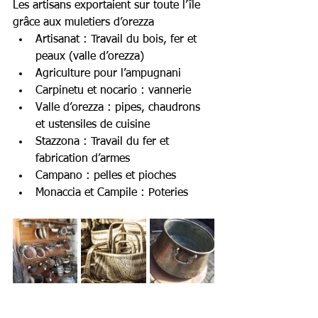
Les artisans exportaient sur toute l’île 
grâce aux muletiers d’orezza
Artisanat : Travail du bois, fer et 
peaux (valle d’orezza) 
Agriculture pour l’ampugnani
Carpinetu et nocario : vannerie
Valle d’orezza : pipes, chaudrons 
et ustensiles de cuisine
Stazzona : Travail du fer et 
fabrication d’armes
Campano : pelles et pioches
Monaccia et Campile : Poteries