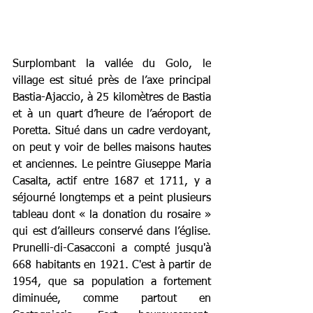
Surplombant la vallée du Golo, le 
village est situé près de l’axe principal 
Bastia-Ajaccio, à 25 kilomètres de Bastia 
et à un quart d’heure de l’aéroport de 
Poretta. Situé dans un cadre verdoyant, 
on peut y voir de belles maisons hautes 
et anciennes. Le peintre Giuseppe Maria 
Casalta, actif entre 1687 et 1711, y a 
séjourné longtemps et a peint plusieurs 
tableau dont « la donation du rosaire » 
qui est d’ailleurs conservé dans l’église. 
Prunelli-di-Casacconi a compté jusqu'à 
668 habitants en 1921. C'est à partir de 
1954, que sa population a fortement 
diminuée, comme partout en 