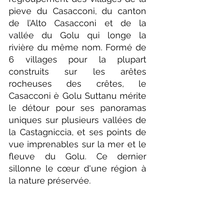
pieve du Casacconi, du canton 
de l’Alto Casacconi et de la 
vallée du Golu qui longe la 
rivière du même nom. Formé de 
6 villages pour la plupart 
construits sur les arêtes 
rocheuses des crêtes, le 
Casacconi è Golu Suttanu mérite 
le détour pour ses panoramas 
uniques sur plusieurs vallées de 
la Castagniccia, et ses points de 
vue imprenables sur la mer et le 
fleuve du Golu. Ce dernier 
sillonne le cœur d'une région à 
la nature préservée. 