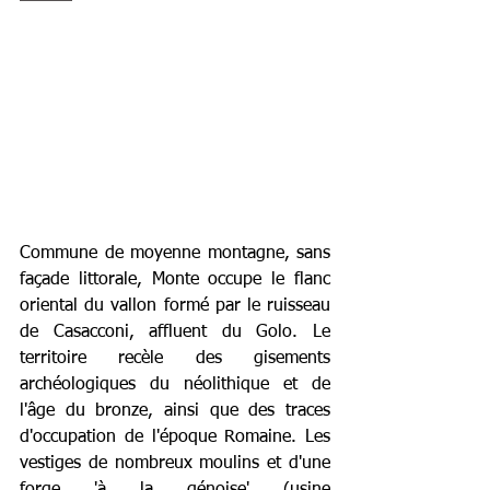
Commune de moyenne montagne, sans 
façade littorale, Monte occupe le flanc 
oriental du vallon formé par le ruisseau 
de Casacconi, affluent du Golo. Le 
territoire recèle des gisements 
archéologiques du néolithique et de 
l'âge du bronze, ainsi que des traces 
d'occupation de l'époque Romaine. Les 
vestiges de nombreux moulins et d'une 