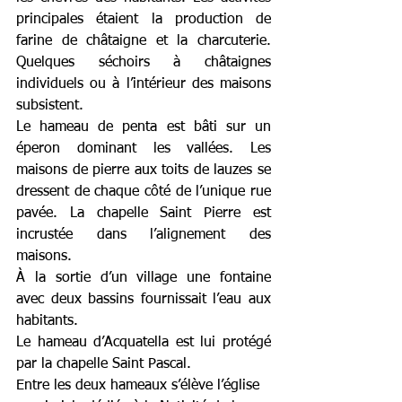
principales étaient la production de 
farine de châtaigne et la charcuterie. 
Quelques séchoirs à châtaignes 
individuels ou à l’intérieur des maisons 
subsistent. 
Le hameau de penta est bâti sur un 
éperon dominant les vallées. Les 
maisons de pierre aux toits de lauzes se 
dressent de chaque côté de l’unique rue 
pavée. La chapelle Saint Pierre est 
incrustée dans l’alignement des 
maisons.
À la sortie d’un village une fontaine 
avec deux bassins fournissait l’eau aux 
habitants. 
Le hameau d’Acquatella est lui protégé 
par la chapelle Saint Pascal. 
Entre les deux hameaux s’élève l’église 