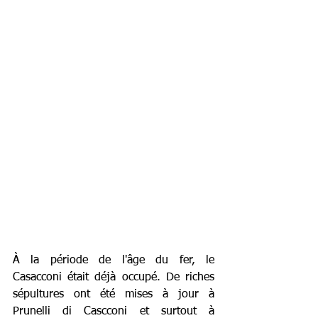
À la période de l'
âge du fer
, le 
Casacconi était déjà occupé. De riches 
sépultures ont été mises à jour à 
Prunelli di Cascconi et surtout à 