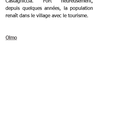
Castagniccia. Fort heureusement,  
depuis quelques années, la population 
renaît dans le village avec le tourisme.
Olmo