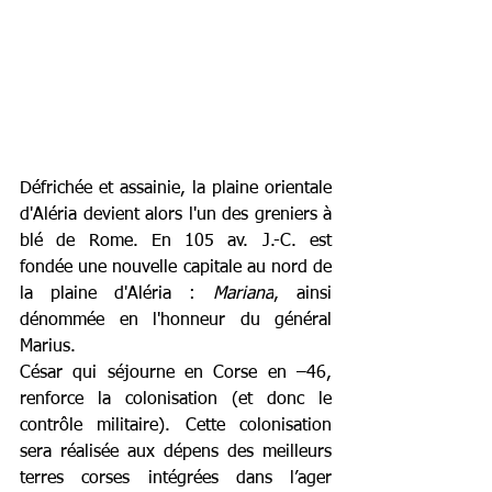
Défrichée et assainie, la plaine orientale 
d'Aléria devient alors l'un des greniers à 
blé de Rome. En 105 av. J.-C. est 
fondée une nouvelle capitale au nord de 
la plaine d'Aléria : 
Mariana
, ainsi 
dénommée en l'honneur du général 
Marius.
César qui séjourne en Corse en –46, 
renforce la colonisation (et donc le 
contrôle militaire). Cette colonisation 
sera réalisée aux dépens des meilleurs 
terres corses intégrées dans l’ager 