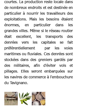
courtes. La production reste locale dans 
de nombreux endroits et est destinée en 
particulier à nourrir les travailleurs des 
exploitations. Mais les besoins étaient 
énormes, en particulier dans les 
grandes villes. Même si le réseau routier 
était excellent, les transports des 
denrées vers les capitales se fait 
préférentiellement  par les voies 
maritimes ou fluviales. Ces denrées sont 
stockées dans des greniers gardés par 
des militaires, afin d'éviter vols et 
pillages. Elles seront embarquées sur 
les navires de commerce à l'embouchure 
du Tavignano.