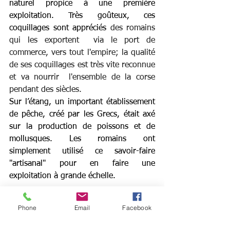
naturel propice à une première 
exploitation. Très goûteux, ces 
coquillages sont appréciés
 des romains 
qui les exportent  via le port de 
commerce, vers tout l'empire; la qualité 
de ses coquillages est très vite reconnue 
et va nourrir  l'ensemble de la corse 
pendant des siècles.
Sur l’étang, un important établissement 
de pêche, créé par les Grecs, était axé 
sur la production de poissons et de 
mollusques. Les romains ont 
simplement utilisé ce savoir-faire 
"artisanal" pour en faire une 
exploitation à grande échelle.
Phone
Email
Facebook