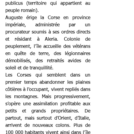
publicus (territoire qui appartient au 
peuple romain).
Auguste érige la Corse en province 
impériale, administrée par un 
procurateur soumis à ses ordres directs 
et résidant à Aleria. Colonie de 
peuplement, l’île accueille des vétérans 
en quête de terre, des légionnaires 
démobilisés, des retraités avides de 
soleil et de tranquillité.
Les Corses qui semblent dans un 
premier temps abandonner les plaines 
côtières à l’occupant, vivent repliés dans 
les montagnes. Mais progressivement, 
s’opère une assimilation profitable aux 
petits et grands propriétaires. De 
partout, mais surtout d’Orient, d’Italie, 
arrivent de nouveaux colons. Plus de 
100 000 habitants vivent ainsi dans l’île 