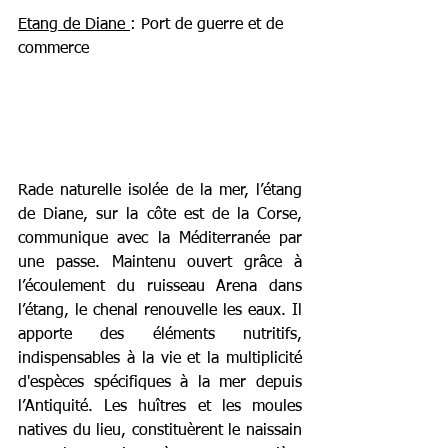
Etang de Diane 
: Port de guerre et de 
commerce
Rade naturelle isolée de la mer, l’étang 
de Diane, sur la côte est de la Corse, 
communique avec la Méditerranée par 
une passe. Maintenu ouvert grâce à 
l’écoulement du ruisseau Arena dans 
l’étang, le chenal renouvelle les eaux. Il 
apporte des éléments nutritifs, 
indispensables à la vie et la multiplicité 
d'espèces spécifiques à la mer depuis 
l’Antiquité. Les huîtres et les moules 
natives du lieu, constituèrent le naissain 