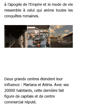
à l’apogée de l’Empire et le mode de vie 
ressemble à celui qui anime toutes les 
conquêtes romaines.
Deux grands centres étendent leur 
influence : Mariana et Aléria. Avec ses 
20000 habitants, cette dernière fait 
figure de capitale et de centre 
commercial réputé. 