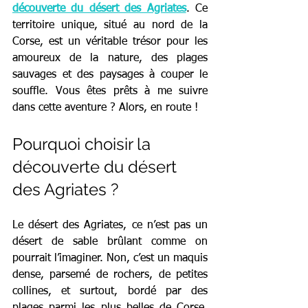
découverte du désert des Agriates
. Ce 
territoire unique, situé au nord de la 
Corse, est un véritable trésor pour les 
amoureux de la nature, des plages 
sauvages et des paysages à couper le 
souffle. Vous êtes prêts à me suivre 
dans cette aventure ? Alors, en route !
Pourquoi choisir la 
découverte du désert 
des Agriates ?
Le désert des Agriates, ce n’est pas un 
désert de sable brûlant comme on 
pourrait l’imaginer. Non, c’est un maquis 
dense, parsemé de rochers, de petites 
collines, et surtout, bordé par des 