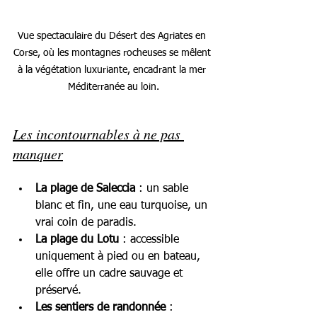
Vue spectaculaire du Désert des Agriates en 
Corse, où les montagnes rocheuses se mêlent 
à la végétation luxuriante, encadrant la mer 
Méditerranée au loin.
Les incontournables à ne pas 
manquer
La plage de Saleccia
 : un sable 
blanc et fin, une eau turquoise, un 
vrai coin de paradis.
La plage du Lotu
 : accessible 
uniquement à pied ou en bateau, 
elle offre un cadre sauvage et 
préservé.
Les sentiers de randonnée
 : 