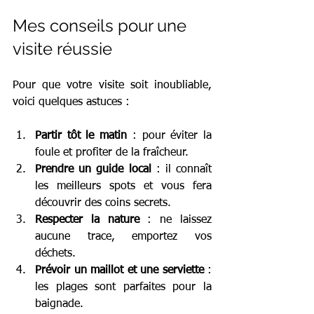
Mes conseils pour une 
visite réussie
Pour que votre visite soit inoubliable, 
voici quelques astuces :
Partir tôt le matin
 : pour éviter la 
foule et profiter de la fraîcheur.
Prendre un guide local
 : il connaît 
les meilleurs spots et vous fera 
découvrir des coins secrets.
Respecter la nature
 : ne laissez 
aucune trace, emportez vos 
déchets.
Prévoir un maillot et une serviette
 : 
les plages sont parfaites pour la 
baignade.