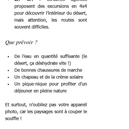
proposent des excursions en 4x4 
pour découvrir l’intérieur du désert, 
mais attention, les routes sont 
souvent difficiles.
Que prévoir ?
De l’eau en quantité suffisante (le 
désert, ça déshydrate vite !)
De bonnes chaussures de marche
Un chapeau et de la crème solaire
Un pique-nique pour profiter d’un 
déjeuner en pleine nature
Et surtout, n’oubliez pas votre appareil 
photo, car les paysages sont à couper le 
souffle !