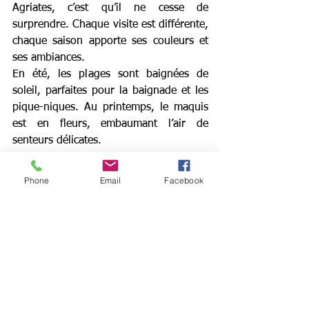
Agriates, c’est qu’il ne cesse de 
surprendre. Chaque visite est différente, 
chaque saison apporte ses couleurs et 
ses ambiances. 
En été, les plages sont baignées de 
soleil, parfaites pour la baignade et les 
pique-niques. Au printemps, le maquis 
est en fleurs, embaumant l’air de 
senteurs délicates.
Phone
Email
Facebook