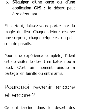
S’équiper d’une carte ou d’une 
application GPS
 : le désert peut 
être déroutant.
Et surtout, laissez-vous porter par la 
magie du lieu. Chaque détour réserve 
une surprise, chaque crique est un petit 
coin de paradis.
Pour une expérience complète, l'idéal 
est de visiter le désert en bateau ou à 
pied. C’est un moment unique à 
partager en famille ou entre amis.
Pourquoi revenir encore 
et encore ?
Ce qui fascine dans le désert des 