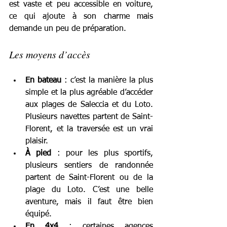
est vaste et peu accessible en voiture, 
ce qui ajoute à son charme mais 
demande un peu de préparation.
Les moyens d’accès
En bateau
 : c’est la manière la plus 
simple et la plus agréable d’accéder 
aux plages de Saleccia et du Loto. 
Plusieurs navettes partent de Saint-
Florent, et la traversée est un vrai 
plaisir.
À pied
 : pour les plus sportifs, 
plusieurs sentiers de randonnée 
partent de Saint-Florent ou de la 
plage du Loto. C’est une belle 
aventure, mais il faut être bien 
équipé.
En 4x4
 : certaines agences 