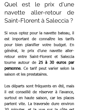
Quel est le prix d'une 
navette aller-retour de 
Saint-Florent à Saleccia ?
Si vous optez pour la navette bateau, il 
est important de connaître les tarifs 
pour bien planifier votre budget. En 
général, le prix d’une navette aller-
retour entre Saint-Florent et Saleccia 
tourne autour de 
25 à 30 euros par 
personne
. Ce tarif peut varier selon la 
saison et les prestataires.
Les départs sont fréquents en été, mais 
il est conseillé de réserver à l’avance, 
surtout en haute saison, car les places 
partent vite. La traversée dure environ 
30 minutes, et la vue sur la côte est 