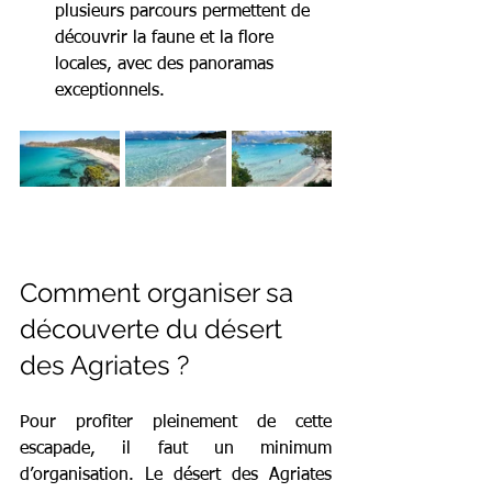
plusieurs parcours permettent de 
découvrir la faune et la flore 
locales, avec des panoramas 
exceptionnels.
Comment organiser sa 
découverte du désert 
des Agriates ?
Pour profiter pleinement de cette 
escapade, il faut un minimum 
d’organisation. Le désert des Agriates 