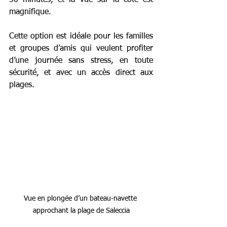
magnifique.
Cette option est idéale pour les familles 
et groupes d’amis qui veulent profiter 
d’une journée sans stress, en toute 
sécurité, et avec un accès direct aux 
plages.
Vue en plongée d’un bateau-navette 
approchant la plage de Saleccia