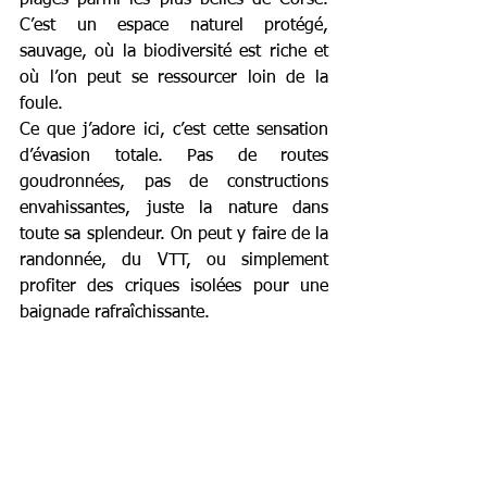
plages parmi les plus belles de Corse. 
C’est un espace naturel protégé, 
sauvage, où la biodiversité est riche et 
où l’on peut se ressourcer loin de la 
foule.
Ce que j’adore ici, c’est cette sensation 
d’évasion totale. Pas de routes 
goudronnées, pas de constructions 
envahissantes, juste la nature dans 
toute sa splendeur. On peut y faire de la 
randonnée, du VTT, ou simplement 
profiter des criques isolées pour une 
baignade rafraîchissante.