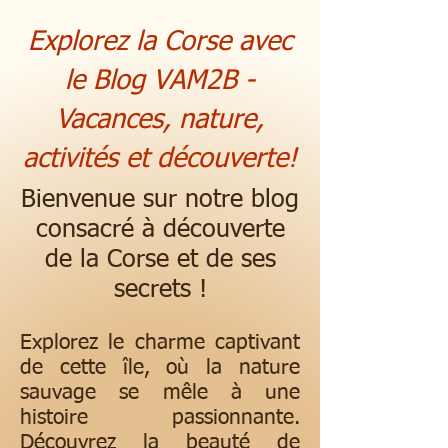
Explorez la Corse avec
le Blog VAM2B -
Vacances, nature,
activités et découverte!
Bienvenue sur notre blog
consacré à découverte
de la Corse et de ses
secrets !
Explorez le charme captivant
de cette île, où la nature
sauvage se mêle à une
histoire passionnante.
Découvrez la beauté de