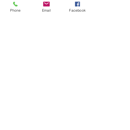
Phone
Email
Facebook