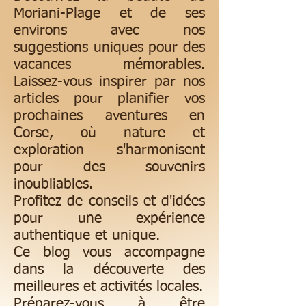
Moriani-Plage et de ses
environs avec nos
suggestions uniques pour des
vacances mémorables.
Laissez-vous inspirer par nos
articles pour planifier vos
prochaines aventures en
Corse, où nature et
exploration s'harmonisent
pour des souvenirs
inoubliables.
Profitez de conseils et d'idées
pour une expérience
authentique et unique.
Ce blog vous accompagne
dans la découverte des
meilleures et activités locales.
Préparez-vous à être